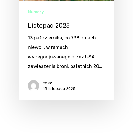
Numery
Listopad 2025
13 października, po 738 dniach
niewoli, w ramach
wynegocjowanego przez USA
zawieszenia broni, ostatnich 20…
tskz
13 listopada 2025