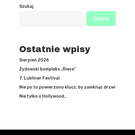
Szukaj
Szukaj
Ostatnie wpisy
Sierpień 2026
Żydowski kompleks „Riese”
7. Lubliner Festival
Nie po to powierzono klucz, by zamknąć drzwi
Nie tylko o Hollywood…